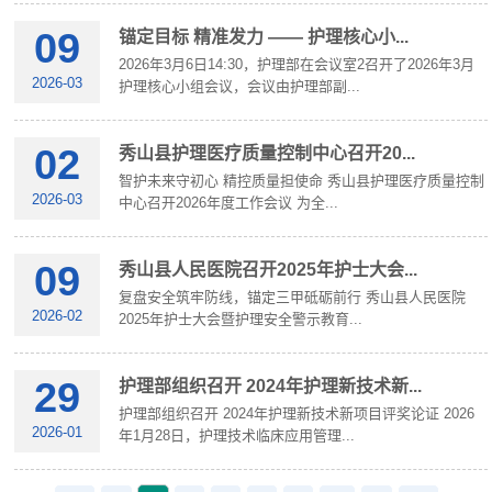
09
锚定目标 精准发力 —— 护理核心小...
2026年3月6日14:30，护理部在会议室2召开了2026年3月
2026-03
护理核心小组会议，会议由护理部副...
02
秀山县护理医疗质量控制中心召开20...
智护未来守初心 精控质量担使命 秀山县护理医疗质量控制
2026-03
中心召开2026年度工作会议 为全...
09
秀山县人民医院召开2025年护士大会...
复盘安全筑牢防线，锚定三甲砥砺前行 秀山县人民医院
2026-02
2025年护士大会暨护理安全警示教育...
29
护理部组织召开 2024年护理新技术新...
护理部组织召开 2024年护理新技术新项目评奖论证 2026
2026-01
年1月28日，护理技术临床应用管理...