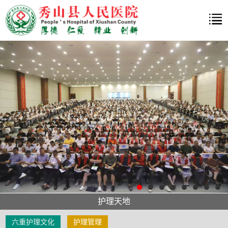
护理天地
六重护理文化
护理管理