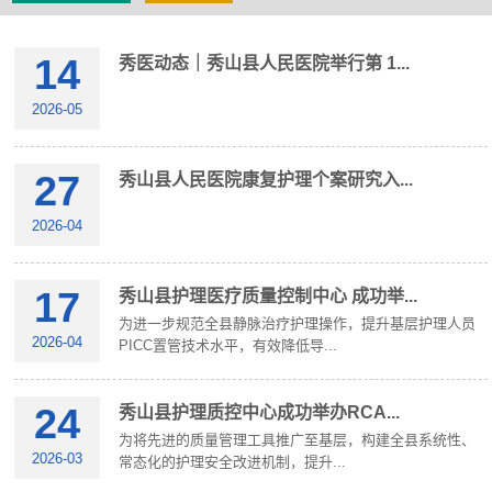
14
秀医动态｜秀山县人民医院举行第 1...
2026-05
27
秀医动态｜急救技能进村社 筑牢基层安全线...
秀山县人民医院康复护理个案研究入...
2026-04
17
秀山县护理医疗质量控制中心 成功举...
为进一步规范全县静脉治疗护理操作，提升基层护理人员
2026-04
PICC置管技术水平，有效降低导...
24
秀山县护理质控中心成功举办RCA...
为将先进的质量管理工具推广至基层，构建全县系统性、
2026-03
常态化的护理安全改进机制，提升...