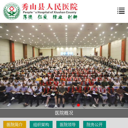
医院概况
医院简介
组织架构
医院领导
院务公开