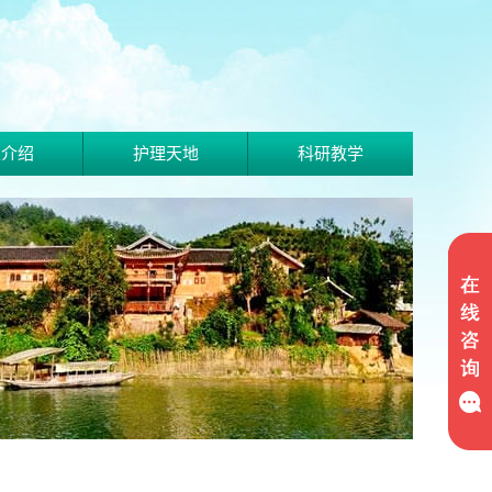
家介绍
护理天地
科研教学