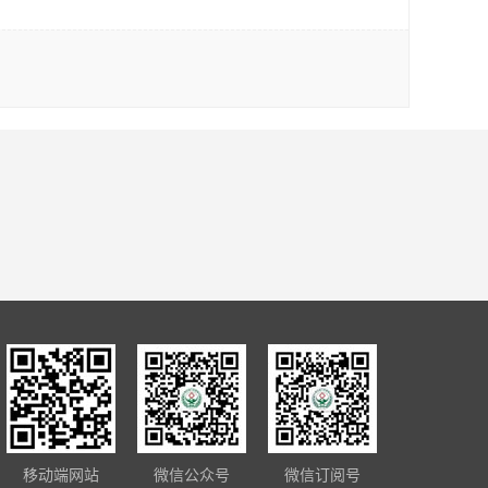
移动端网站
微信公众号
微信订阅号