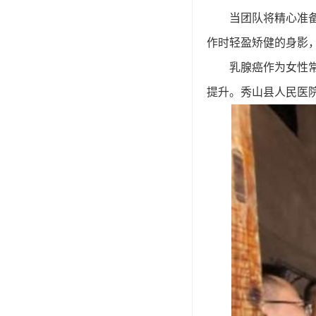
当团队将精心准
作时轻盈矫健的身影
乳腺癌作为女性
提升。秀山县人民医