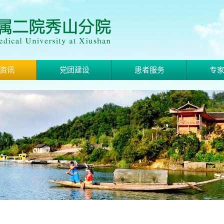
资讯
党团建设
患者服务
专