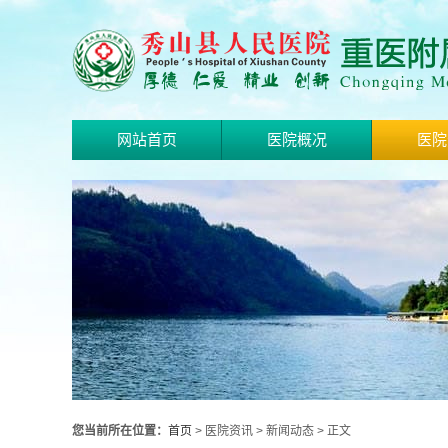
网站首页
医院概况
医院
您当前所在位置：
首页
> 医院资讯 > 新闻动态 > 正文