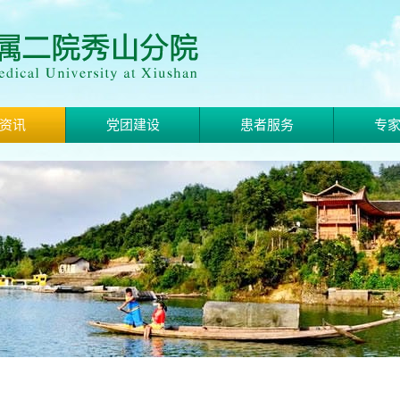
资讯
党团建设
患者服务
专