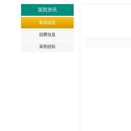
医院资讯
新闻动态
招聘信息
采购招标