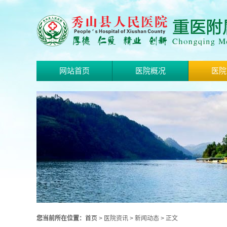
网站首页
医院概况
医院
您当前所在位置：
首页
> 医院资讯 > 新闻动态 > 正文