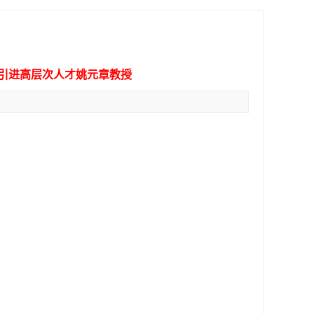
引进高层次人才姚元章教授