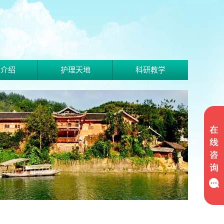
家介绍
护理天地
科研教学