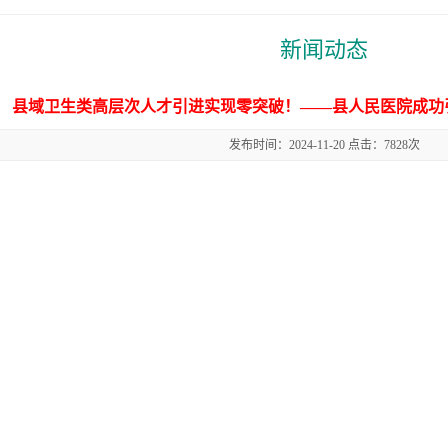
新闻动态
县域卫生类高层次人才引进实现零突破！——县人民医院成功
发布时间：2024-11-20 点击：7828次